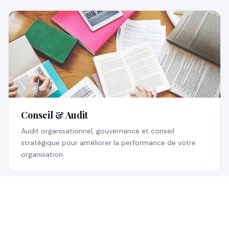
Conseil & Audit
Audit organisationnel, gouvernance et conseil
stratégique pour améliorer la performance de votre
organisation.