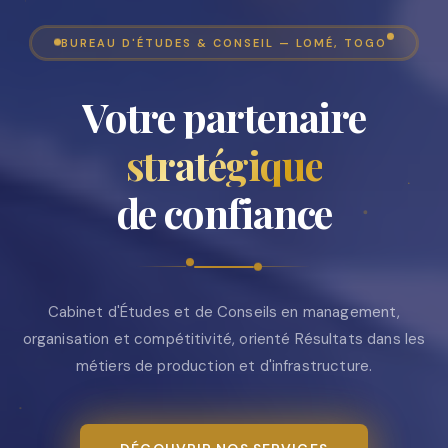
BUREAU D'ÉTUDES & CONSEIL — LOMÉ, TOGO
Votre partenaire
stratégique
de confiance
Cabinet d'Études et de Conseils en management,
organisation et compétitivité, orienté Résultats dans les
métiers de production et d'infrastructure.