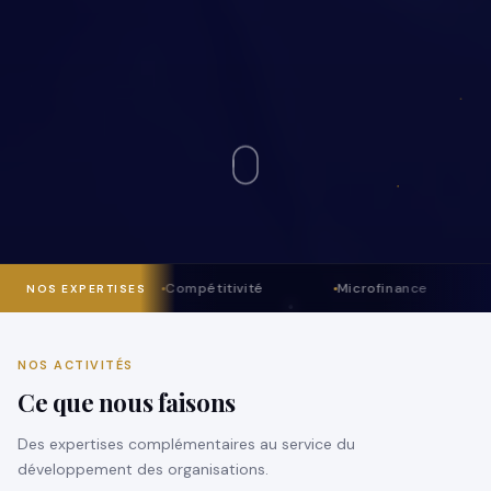
Compétitivité
Microfinance
NOS EXPERTISES
NOS ACTIVITÉS
Ce que nous faisons
Des expertises complémentaires au service du
développement des organisations.